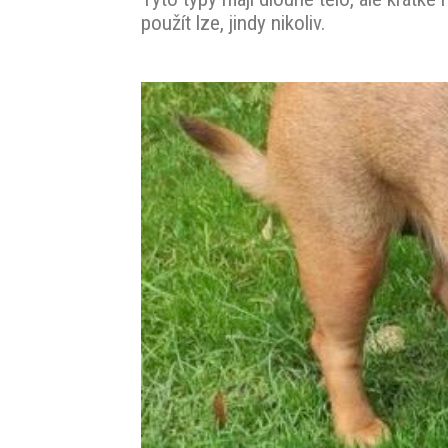
použít lze, jindy nikoliv.